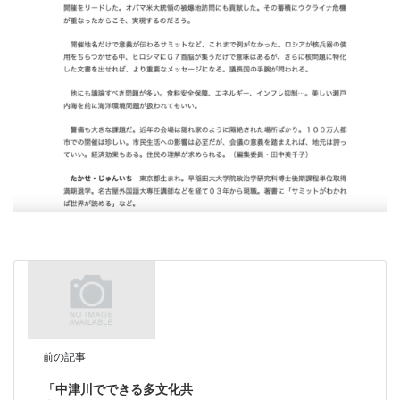
前の記事
「中津川でできる多文化共