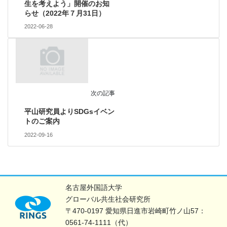
生を考えよう」開催のお知
らせ（2022年７月31日）
2022-06-28
次の記事
平山研究員よりSDGsイベン
トのご案内
2022-09-16
名古屋外国語大学
グローバル共生社会研究所
〒470-0197 愛知県日進市岩崎町竹ノ山57：
0561-74-1111（代）