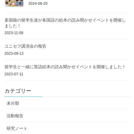
2024-08-20
多国籍の留学生達が各国語の絵本の読み聞かせイベントを開催し
ました！
2023-11-08
ユニセフ講演会の報告
2023-09-12
留学生と一緒に英語絵本の読み聞かせイベントを開催しました！
2023-07-11
カテゴリー
未分類
活動報告
研究ノート