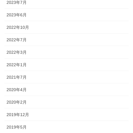
2023年7月
2023年6月
2022年10月
2022年7月
2022年3月
2022年1月
2021年7月
2020年4月
2020年2月
2019年12月
2019年5月