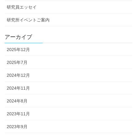
研究員エッセイ
研究所イベントご案内
アーカイブ
2025年12月
2025年7月
2024年12月
2024年11月
2024年8月
2023年11月
2023年9月