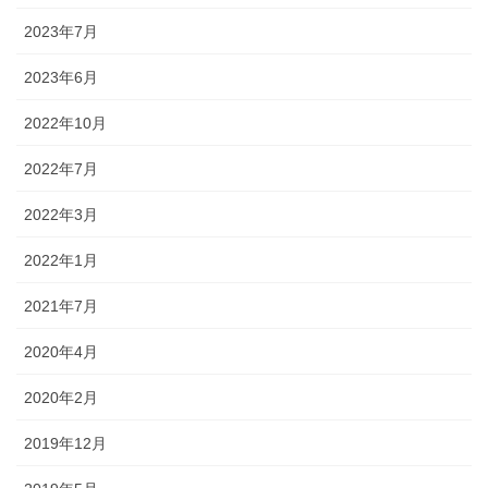
2023年7月
2023年6月
2022年10月
2022年7月
2022年3月
2022年1月
2021年7月
2020年4月
2020年2月
2019年12月