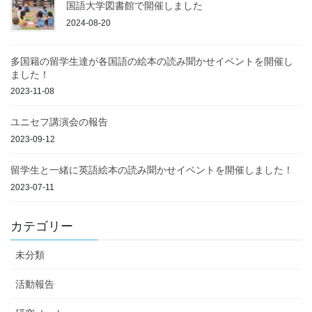
国語大学図書館で開催しました
2024-08-20
多国籍の留学生達が各国語の絵本の読み聞かせイベントを開催し
ました！
2023-11-08
ユニセフ講演会の報告
2023-09-12
留学生と一緒に英語絵本の読み聞かせイベントを開催しました！
2023-07-11
カテゴリー
未分類
活動報告