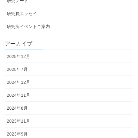
研究ノート
研究員エッセイ
研究所イベントご案内
アーカイブ
2025年12月
2025年7月
2024年12月
2024年11月
2024年8月
2023年11月
2023年9月