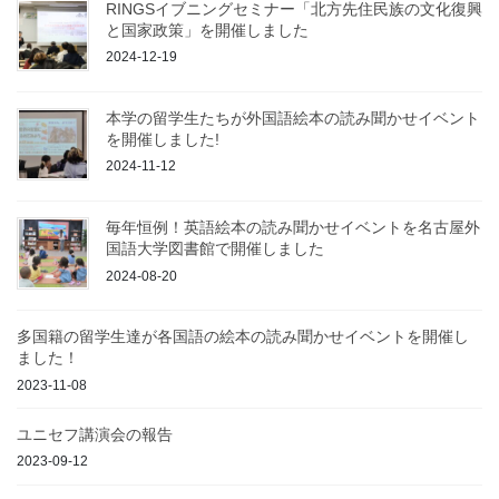
RINGSイブニングセミナー「北方先住民族の文化復興
と国家政策」を開催しました
2024-12-19
本学の留学生たちが外国語絵本の読み聞かせイベント
を開催しました!
2024-11-12
毎年恒例！英語絵本の読み聞かせイベントを名古屋外
国語大学図書館で開催しました
2024-08-20
多国籍の留学生達が各国語の絵本の読み聞かせイベントを開催し
ました！
2023-11-08
ユニセフ講演会の報告
2023-09-12