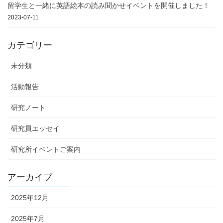
留学生と一緒に英語絵本の読み聞かせイベントを開催しました！
2023-07-11
カテゴリー
未分類
活動報告
研究ノート
研究員エッセイ
研究所イベントご案内
アーカイブ
2025年12月
2025年7月