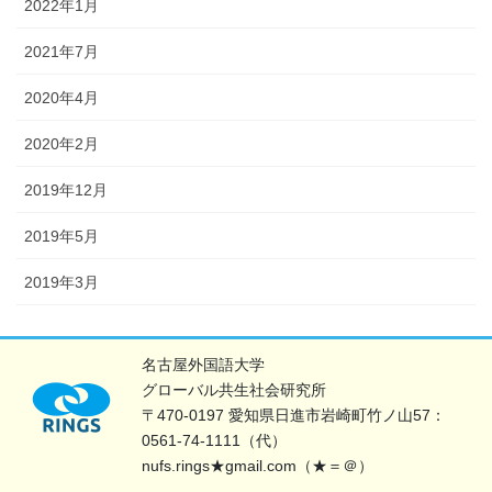
2022年1月
2021年7月
2020年4月
2020年2月
2019年12月
2019年5月
2019年3月
名古屋外国語大学
グローバル共生社会研究所
〒470-0197 愛知県日進市岩崎町竹ノ山57：
0561-74-1111（代）
nufs.rings★gmail.com（★＝＠）