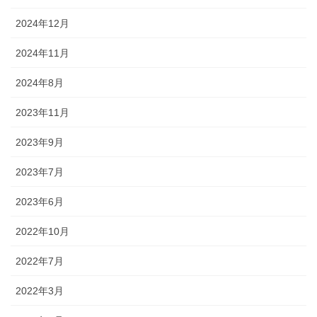
2024年12月
2024年11月
2024年8月
2023年11月
2023年9月
2023年7月
2023年6月
2022年10月
2022年7月
2022年3月